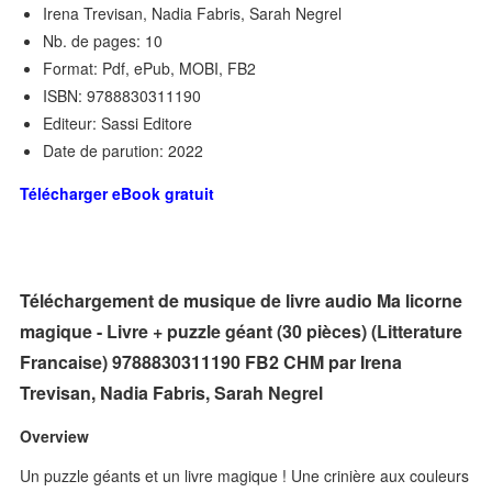
Irena Trevisan, Nadia Fabris, Sarah Negrel
Nb. de pages: 10
Format: Pdf, ePub, MOBI, FB2
ISBN: 9788830311190
Editeur: Sassi Editore
Date de parution: 2022
Télécharger eBook gratuit
Téléchargement de musique de livre audio Ma licorne
magique - Livre + puzzle géant (30 pièces) (Litterature
Francaise) 9788830311190 FB2 CHM par Irena
Trevisan, Nadia Fabris, Sarah Negrel
Overview
Un puzzle géants et un livre magique ! Une crinière aux couleurs