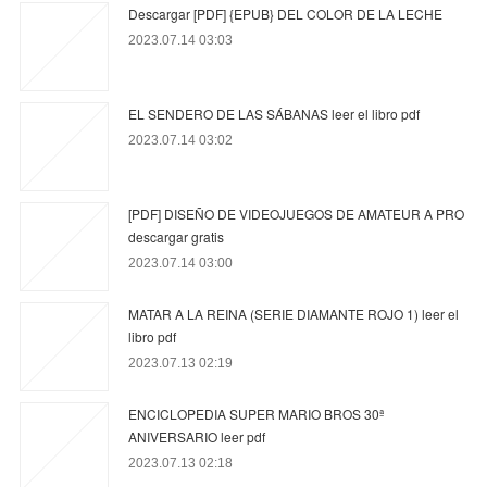
Descargar [PDF] {EPUB} DEL COLOR DE LA LECHE
2023.07.14 03:03
EL SENDERO DE LAS SÁBANAS leer el libro pdf
2023.07.14 03:02
[PDF] DISEÑO DE VIDEOJUEGOS DE AMATEUR A PRO
descargar gratis
2023.07.14 03:00
MATAR A LA REINA (SERIE DIAMANTE ROJO 1) leer el
libro pdf
2023.07.13 02:19
ENCICLOPEDIA SUPER MARIO BROS 30ª
ANIVERSARIO leer pdf
2023.07.13 02:18